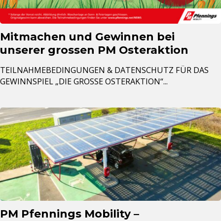
Mitmachen und Gewinnen bei
unserer grossen PM Osteraktion
TEILNAHMEBEDINGUNGEN & DATENSCHUTZ FÜR DAS
GEWINNSPIEL „DIE GROSSE OSTERAKTION“...
PM Pfennings Mobility –