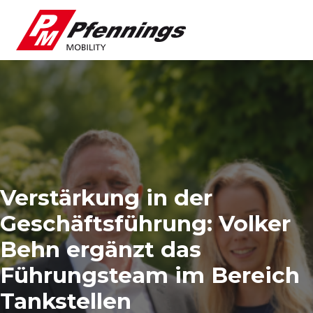
Verstärkung in der
Geschäftsführung: Volker
Behn ergänzt das
Führungsteam im Bereich
Tankstellen