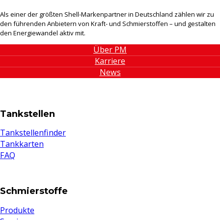
Als einer der größten Shell-Markenpartner in Deutschland zählen wir zu
den führenden Anbietern von Kraft- und Schmierstoffen – und gestalten
den Energiewandel aktiv mit.
Über PM
Karriere
News
Tankstellen
Tankstellenfinder
Tankkarten
FAQ
Schmierstoffe
Produkte