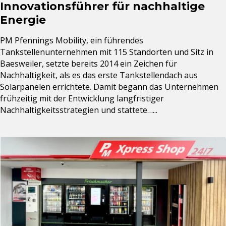
Innovationsführer für nachhaltige
Energie
PM Pfennings Mobility, ein führendes
Tankstellenunternehmen mit 115 Standorten und Sitz in
Baesweiler, setzte bereits 2014 ein Zeichen für
Nachhaltigkeit, als es das erste Tankstellendach aus
Solarpanelen errichtete. Damit begann das Unternehmen
frühzeitig mit der Entwicklung langfristiger
Nachhaltigkeitsstrategien und stattete…...