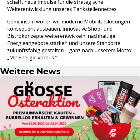
schafft neue Impulse für die strategische
Weiterentwicklung unseres Tankstellennetzes.
Gemeinsam wollen wir moderne Mobilitätslösungen
konsequent ausbauen, innovative Shop- und
Bistrokonzepte weiterentwickeln, nachhaltige
Energieangebote stärken und unsere Standorte
zukunftsfähig gestalten – ganz nach unserem Motto:
„Mit Energie voraus.”
Weitere News