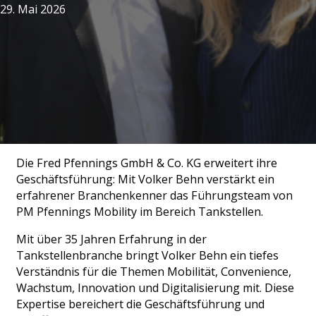
29. Mai 2026
Die Fred Pfennings GmbH & Co. KG erweitert ihre
Geschäftsführung: Mit Volker Behn verstärkt ein
erfahrener Branchenkenner das Führungsteam von
PM Pfennings Mobility im Bereich Tankstellen.
Mit über 35 Jahren Erfahrung in der
Tankstellenbranche bringt Volker Behn ein tiefes
Verständnis für die Themen Mobilität, Convenience,
Wachstum, Innovation und Digitalisierung mit. Diese
Expertise bereichert die Geschäftsführung und