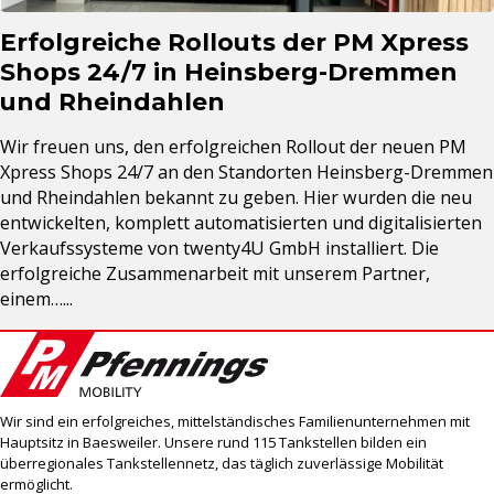
Erfolgreiche Rollouts der PM Xpress
Shops 24/7 in Heinsberg-Dremmen
und Rheindahlen
Wir freuen uns, den erfolgreichen Rollout der neuen PM
Xpress Shops 24/7 an den Standorten Heinsberg-Dremmen
und Rheindahlen bekannt zu geben. Hier wurden die neu
entwickelten, komplett automatisierten und digitalisierten
Verkaufssysteme von twenty4U GmbH installiert. Die
erfolgreiche Zusammenarbeit mit unserem Partner,
einem…...
Wir sind ein erfolgreiches, mittelständisches Familienunternehmen mit
Hauptsitz in Baesweiler. Unsere rund 115 Tankstellen bilden ein
überregionales Tankstellennetz, das täglich zuverlässige Mobilität
ermöglicht.