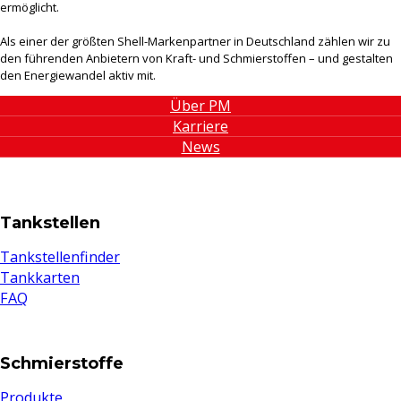
ermöglicht.
Als einer der größten Shell-Markenpartner in Deutschland zählen wir zu
den führenden Anbietern von Kraft- und Schmierstoffen – und gestalten
den Energiewandel aktiv mit.
Über PM
Karriere
News
Tankstellen
Tankstellenfinder
Tankkarten
FAQ
Schmierstoffe
Produkte