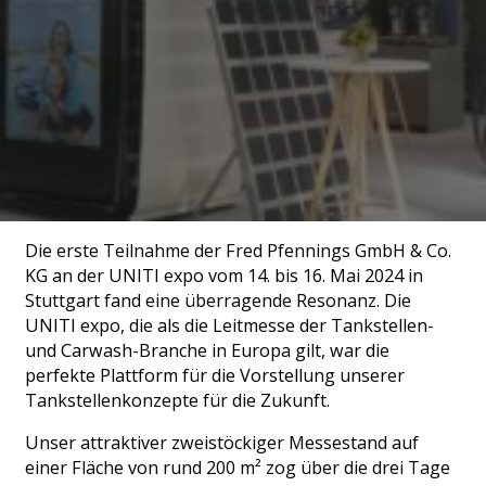
Die erste Teilnahme der Fred Pfennings GmbH & Co.
KG an der UNITI expo vom 14. bis 16. Mai 2024 in
Stuttgart fand eine überragende Resonanz. Die
UNITI expo, die als die Leitmesse der Tankstellen-
und Carwash-Branche in Europa gilt, war die
perfekte Plattform für die Vorstellung unserer
Tankstellenkonzepte für die Zukunft.
Unser attraktiver zweistöckiger Messestand auf
einer Fläche von rund 200 m² zog über die drei Tage