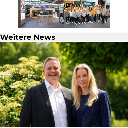
Weitere News