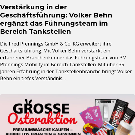
Verstärkung in der
Geschäftsführung: Volker Behn
ergänzt das Führungsteam im
Bereich Tankstellen
Die Fred Pfennings GmbH & Co. KG erweitert ihre
Geschäftsführung: Mit Volker Behn verstärkt ein
erfahrener Branchenkenner das Führungsteam von PM
Pfennings Mobility im Bereich Tankstellen. Mit über 35
Jahren Erfahrung in der Tankstellenbranche bringt Volker
Behn ein tiefes Verständnis…...