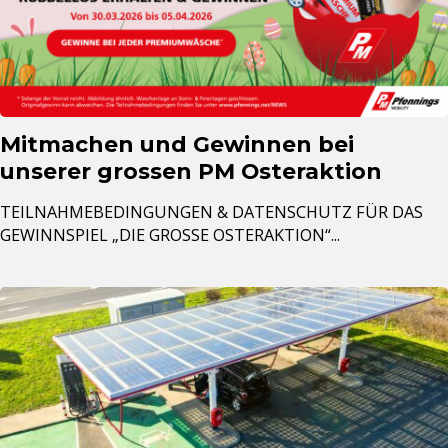
Mitmachen und Gewinnen bei
unserer grossen PM Osteraktion
TEILNAHMEBEDINGUNGEN & DATENSCHUTZ FÜR DAS
GEWINNSPIEL „DIE GROSSE OSTERAKTION“...