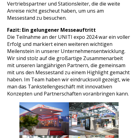
Vertriebspartner und Stationsleiter, die die weite
Anreise nicht gescheut haben, um uns am
Messestand zu besuchen.
Fazit: Ein gelungener Messeauftritt
Die Teilnahme an der UNITI expo 2024 war ein voller
Erfolg und markiert einen weiteren wichtigen
Meilenstein in unserer Unternehmensentwicklung.
Wir sind stolz auf die großartige Zusammenarbeit
mit unseren langjährigen Partnern, die gemeinsam
mit uns den Messestand zu einem Highlight gemacht
haben. Im Team haben wir eindrucksvoll gezeigt, wie
man das Tankstellengeschäft mit innovativen
Konzepten und Partnerschaften voranbringen kann.