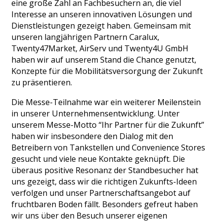
eine große Zahl an Fachbesuchern an, die viel
Interesse an unseren innovativen Lösungen und
Dienstleistungen gezeigt haben. Gemeinsam mit
unseren langjährigen Partnern Caralux,
Twenty47Market, AirServ und Twenty4U GmbH
haben wir auf unserem Stand die Chance genutzt,
Konzepte für die Mobilitätsversorgung der Zukunft
zu präsentieren.
Die Messe-Teilnahme war ein weiterer Meilenstein
in unserer Unternehmensentwicklung. Unter
unserem Messe-Motto “Ihr Partner für die Zukunft”
haben wir insbesondere den Dialog mit den
Betreibern von Tankstellen und Convenience Stores
gesucht und viele neue Kontakte geknüpft. Die
überaus positive Resonanz der Standbesucher hat
uns gezeigt, dass wir die richtigen Zukunfts-Ideen
verfolgen und unser Partnerschaftsangebot auf
fruchtbaren Boden fällt. Besonders gefreut haben
wir uns über den Besuch unserer eigenen