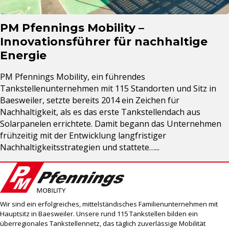
PM Pfennings Mobility –
Innovationsführer für nachhaltige
Energie
PM Pfennings Mobility, ein führendes
Tankstellenunternehmen mit 115 Standorten und Sitz in
Baesweiler, setzte bereits 2014 ein Zeichen für
Nachhaltigkeit, als es das erste Tankstellendach aus
Solarpanelen errichtete. Damit begann das Unternehmen
frühzeitig mit der Entwicklung langfristiger
Nachhaltigkeitsstrategien und stattete…...
Wir sind ein erfolgreiches, mittelständisches Familienunternehmen mit
Hauptsitz in Baesweiler. Unsere rund 115 Tankstellen bilden ein
überregionales Tankstellennetz, das täglich zuverlässige Mobilität