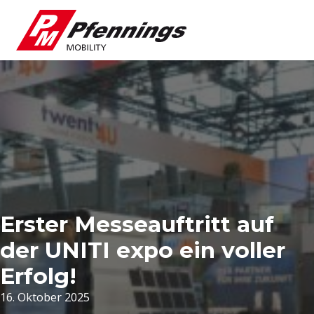
Erster Messeauftritt auf
der UNITI expo ein voller
Erfolg!
16. Oktober 2025