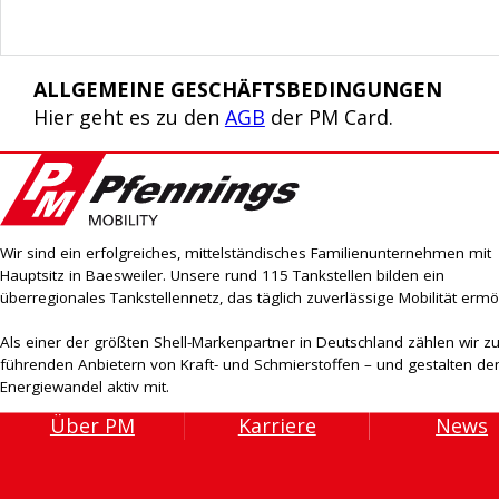
ALLGEMEINE GESCHÄFTSBEDINGUNGEN
Hier geht es zu den
AGB
der PM Card.
Wir sind ein erfolgreiches, mittelständisches Familienunternehmen mit
Hauptsitz in Baesweiler. Unsere rund 115 Tankstellen bilden ein
überregionales Tankstellennetz, das täglich zuverlässige Mobilität ermög
Als einer der größten Shell-Markenpartner in Deutschland zählen wir z
führenden Anbietern von Kraft- und Schmierstoffen – und gestalten de
Energiewandel aktiv mit.
Über PM
Karriere
News