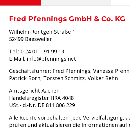
Fred Pfennings GmbH & Co. KG
Wilhelm-Röntgen-Straße 1
52499 Baesweiler
Tel.: 0 24 01 – 91 99 13
E-Mail: info@pfennings.net
Geschäftsführer: Fred Pfennings, Vanessa Pfenn
Patrick Born, Torsten Schmitz, Volker Behn
Amtsgericht Aachen,
Handelsregister HRA 4048
USt.-Id.-Nr. DE 811 806 229
Alle Rechte vorbehalten. Jede Vervielfältigung
prüfen und aktualisieren die Informationen auf 