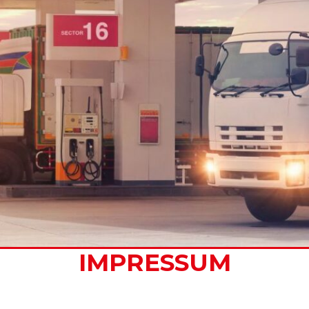
IMPRESSUM