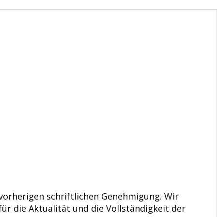
 vorherigen schriftlichen Genehmigung. Wir
r die Aktualität und die Vollständigkeit der