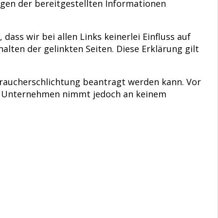
en der bereitgestellten Informationen
ass wir bei allen Links keinerlei Einfluss auf
alten der gelinkten Seiten. Diese Erklärung gilt
rbraucherschlichtung beantragt werden kann. Vor
ser Unternehmen nimmt jedoch an keinem