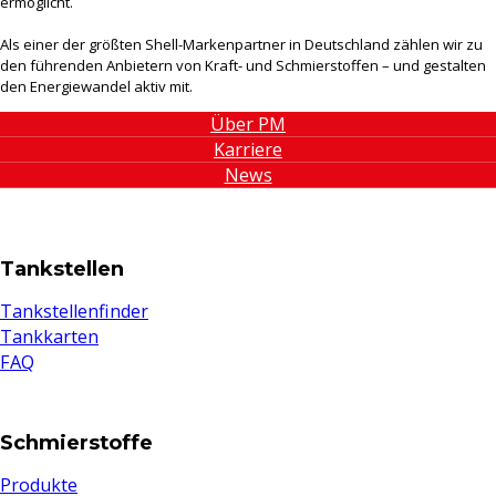
ermöglicht.
Als einer der größten Shell-Markenpartner in Deutschland zählen wir zu
den führenden Anbietern von Kraft- und Schmierstoffen – und gestalten
den Energiewandel aktiv mit.
Über PM
Karriere
News
Tankstellen
Tankstellenfinder
Tankkarten
FAQ
Schmierstoffe
Produkte