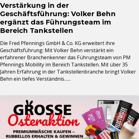
Verstärkung in der
Geschäftsführung: Volker Behn
ergänzt das Führungsteam im
Bereich Tankstellen
Die Fred Pfennings GmbH & Co. KG erweitert ihre
Geschäftsführung: Mit Volker Behn verstärkt ein
erfahrener Branchenkenner das Führungsteam von PM
Pfennings Mobility im Bereich Tankstellen. Mit über 35
Jahren Erfahrung in der Tankstellenbranche bringt Volker
Behn ein tiefes Verständnis…...