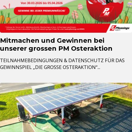
Mitmachen und Gewinnen bei
unserer grossen PM Osteraktion
TEILNAHMEBEDINGUNGEN & DATENSCHUTZ FÜR DAS
GEWINNSPIEL „DIE GROSSE OSTERAKTION“...