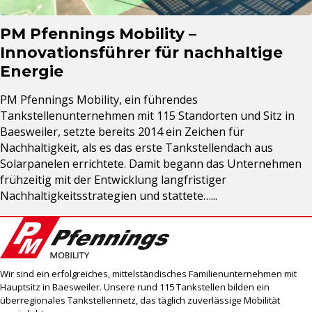
PM Pfennings Mobility –
Innovationsführer für nachhaltige
Energie
PM Pfennings Mobility, ein führendes
Tankstellenunternehmen mit 115 Standorten und Sitz in
Baesweiler, setzte bereits 2014 ein Zeichen für
Nachhaltigkeit, als es das erste Tankstellendach aus
Solarpanelen errichtete. Damit begann das Unternehmen
frühzeitig mit der Entwicklung langfristiger
Nachhaltigkeitsstrategien und stattete…...
Wir sind ein erfolgreiches, mittelständisches Familienunternehmen mit
Hauptsitz in Baesweiler. Unsere rund 115 Tankstellen bilden ein
überregionales Tankstellennetz, das täglich zuverlässige Mobilität