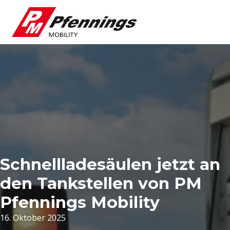
Schnellladesäulen jetzt an
den Tankstellen von PM
Pfennings Mobility
16. Oktober 2025