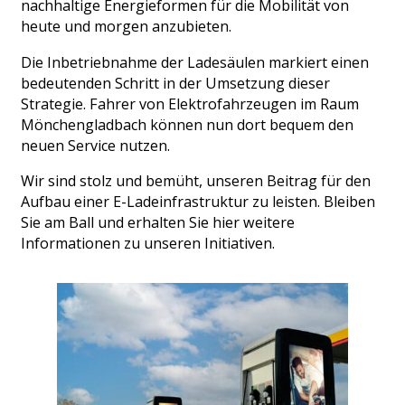
nachhaltige Energieformen für die Mobilität von
heute und morgen anzubieten.
Die Inbetriebnahme der Ladesäulen markiert einen
bedeutenden Schritt in der Umsetzung dieser
Strategie. Fahrer von Elektrofahrzeugen im Raum
Mönchengladbach können nun dort bequem den
neuen Service nutzen.
Wir sind stolz und bemüht, unseren Beitrag für den
Aufbau einer E-Ladeinfrastruktur zu leisten. Bleiben
Sie am Ball und erhalten Sie hier weitere
Informationen zu unseren Initiativen.