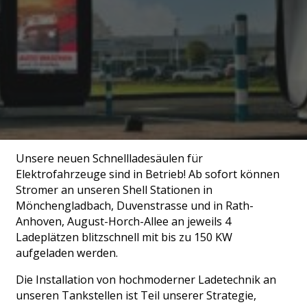
Unsere neuen Schnellladesäulen für
Elektrofahrzeuge sind in Betrieb! Ab sofort können
Stromer an unseren Shell Stationen in
Mönchengladbach, Duvenstrasse und in Rath-
Anhoven, August-Horch-Allee an jeweils 4
Ladeplätzen blitzschnell mit bis zu 150 KW
aufgeladen werden.
Die Installation von hochmoderner Ladetechnik an
unseren Tankstellen ist Teil unserer Strategie,