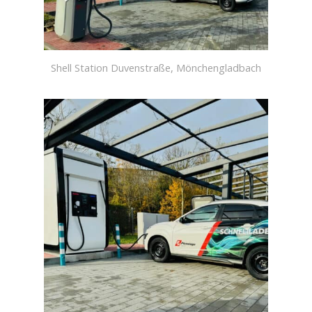
Shell Station Duvenstraße, Mönchengladbach