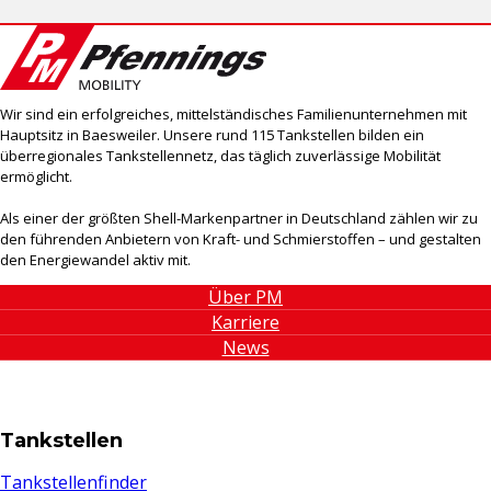
Wir sind ein erfolgreiches, mittelständisches Familienunternehmen mit
Hauptsitz in Baesweiler. Unsere rund 115 Tankstellen bilden ein
überregionales Tankstellennetz, das täglich zuverlässige Mobilität
ermöglicht.
Als einer der größten Shell-Markenpartner in Deutschland zählen wir zu
den führenden Anbietern von Kraft- und Schmierstoffen – und gestalten
den Energiewandel aktiv mit.
Über PM
Karriere
News
Tankstellen
Tankstellenfinder