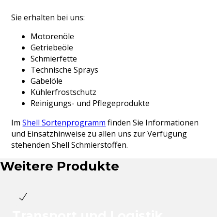
Sie erhalten bei uns:
Motorenöle
Getriebeöle
Schmierfette
Technische Sprays
Gabelöle
Kühlerfrostschutz
Reinigungs- und Pflegeprodukte
Im
Shell Sortenprogramm
finden Sie Informationen
und Einsatzhinweise zu allen uns zur Verfügung
stehenden Shell Schmierstoffen.
Weitere Produkte
Transport und Logistik