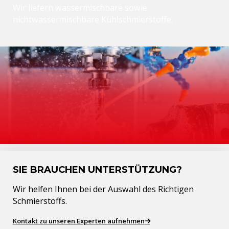
Wir liefern wassermischbare sowie
nichtwassermischbare Kühlschmierstoffe.
SIE BRAUCHEN UNTERSTÜTZUNG?
Wir helfen Ihnen bei der Auswahl des Richtigen
Schmierstoffs.
Kontakt zu unseren Experten aufnehmen