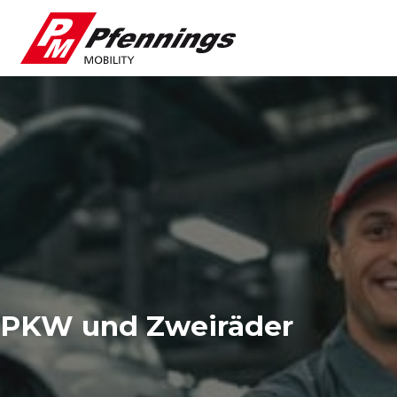
PKW und Zweiräder