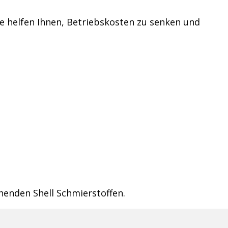
te helfen Ihnen, Betriebskosten zu senken und
henden Shell Schmierstoffen.