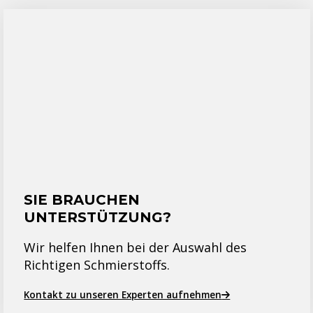
SIE BRAUCHEN
UNTERSTÜTZUNG?
Wir helfen Ihnen bei der Auswahl des
Richtigen Schmierstoffs.
Kontakt zu unseren Experten aufnehmen