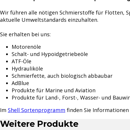
Wir führen alle nötigen Schmierstoffe für Flotten,
aktuelle Umweltstandards einzuhalten.
Sie erhalten bei uns:
Motorenöle
Schalt- und Hypoidgetriebeöle
ATF-Öle
Hydrauliköle
Schmierfette, auch biologisch abbaubar
AdBlue
Produkte für Marine und Aviation
Produkte für Land-, Forst-, Wasser- und Bauwi
Im
Shell Sortenprogramm
finden Sie Informationen 
Weitere Produkte