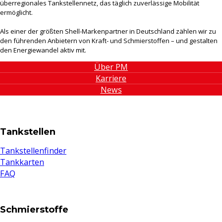
überregionales Tankstellennetz, das täglich zuverlässige Mobilität
ermöglicht.
Als einer der größten Shell-Markenpartner in Deutschland zählen wir zu
den führenden Anbietern von Kraft- und Schmierstoffen – und gestalten
den Energiewandel aktiv mit.
Über PM
Karriere
News
Tankstellen
Tankstellenfinder
Tankkarten
FAQ
Schmierstoffe