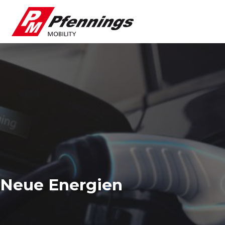
Neue Energien