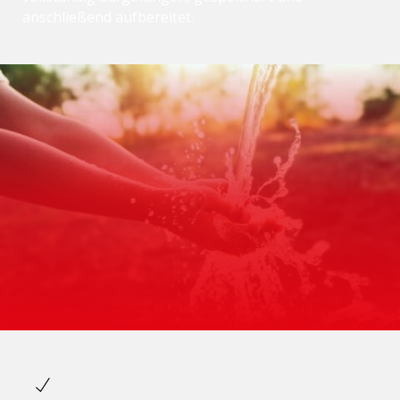
anschließend aufbereitet.