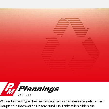
Wir sind ein erfolgreiches, mittelständisches Familienunternehmen mit
Hauptsitz in Baesweiler. Unsere rund 115 Tankstellen bilden ein