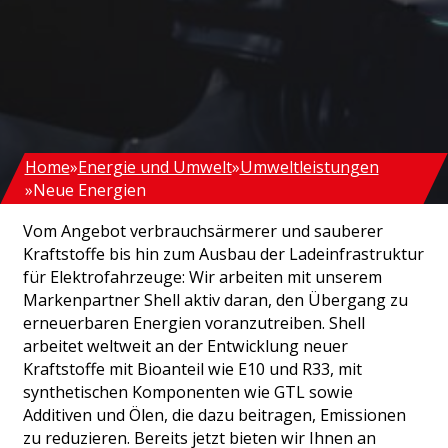
Home
Energie und Umwelt
Umweltleistungen
Neue Energien
Vom Angebot verbrauchsärmerer und sauberer
Kraftstoffe bis hin zum Ausbau der Ladeinfrastruktur
für Elektrofahrzeuge: Wir arbeiten mit unserem
Markenpartner Shell aktiv daran, den Übergang zu
erneuerbaren Energien voranzutreiben. Shell
arbeitet weltweit an der Entwicklung neuer
Kraftstoffe mit Bioanteil wie E10 und R33, mit
synthetischen Komponenten wie GTL sowie
Additiven und Ölen, die dazu beitragen, Emissionen
zu reduzieren. Bereits jetzt bieten wir Ihnen an