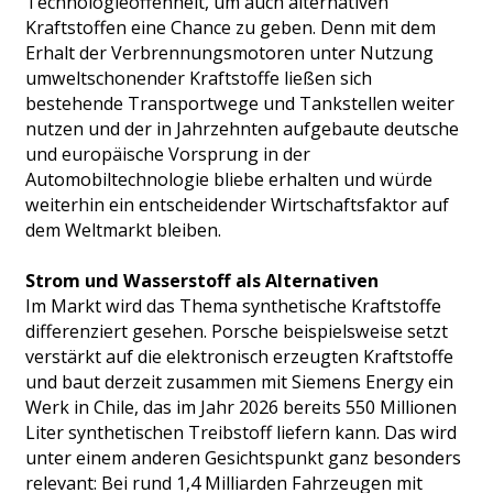
Technologieoffenheit, um auch alternativen
Kraftstoffen eine Chance zu geben. Denn mit dem
Erhalt der Verbrennungsmotoren unter Nutzung
umweltschonender Kraftstoffe ließen sich
bestehende Transportwege und Tankstellen weiter
nutzen und der in Jahrzehnten aufgebaute deutsche
und europäische Vorsprung in der
Automobiltechnologie bliebe erhalten und würde
weiterhin ein entscheidender Wirtschaftsfaktor auf
dem Weltmarkt bleiben.
Strom und Wasserstoff als Alternativen
Im Markt wird das Thema synthetische Kraftstoffe
differenziert gesehen. Porsche beispielsweise setzt
verstärkt auf die elektronisch erzeugten Kraftstoffe
und baut derzeit zusammen mit Siemens Energy ein
Werk in Chile, das im Jahr 2026 bereits 550 Millionen
Liter synthetischen Treibstoff liefern kann. Das wird
unter einem anderen Gesichtspunkt ganz besonders
relevant: Bei rund 1,4 Milliarden Fahrzeugen mit