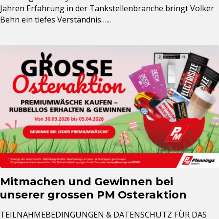
Jahren Erfahrung in der Tankstellenbranche bringt Volker
Behn ein tiefes Verständnis…...
Mitmachen und Gewinnen bei
unserer grossen PM Osteraktion
TEILNAHMEBEDINGUNGEN & DATENSCHUTZ FÜR DAS