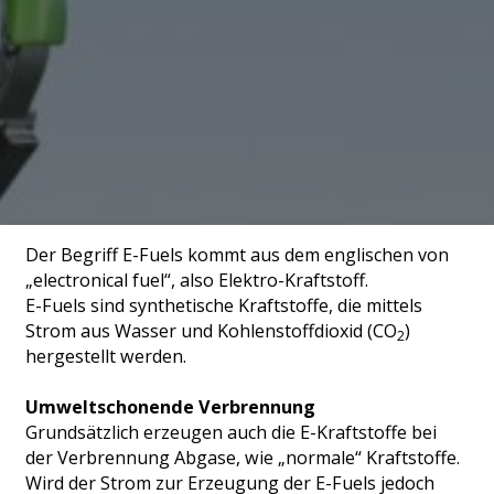
Der Begriff E-Fuels kommt aus dem englischen von
„electronical fuel“, also Elektro-Kraftstoff.
E-Fuels sind synthetische Kraftstoffe, die mittels
Strom aus Wasser und Kohlenstoffdioxid (CO
)
2
hergestellt werden.
Umweltschonende Verbrennung
Grundsätzlich erzeugen auch die E-Kraftstoffe bei
der Verbrennung Abgase, wie „normale“ Kraftstoffe.
Wird der Strom zur Erzeugung der E-Fuels jedoch