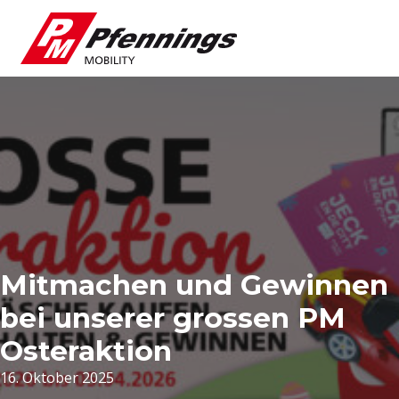
Mitmachen und Gewinnen
bei unserer grossen PM
Osteraktion
16. Oktober 2025