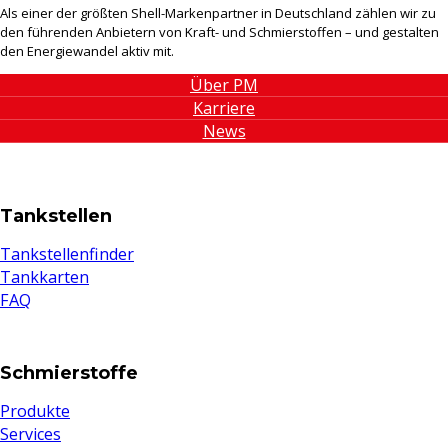
Als einer der größten Shell-Markenpartner in Deutschland zählen wir zu
den führenden Anbietern von Kraft- und Schmierstoffen – und gestalten
den Energiewandel aktiv mit.
Über PM
Karriere
News
Tankstellen
Tankstellenfinder
Tankkarten
FAQ
Schmierstoffe
Produkte
Services