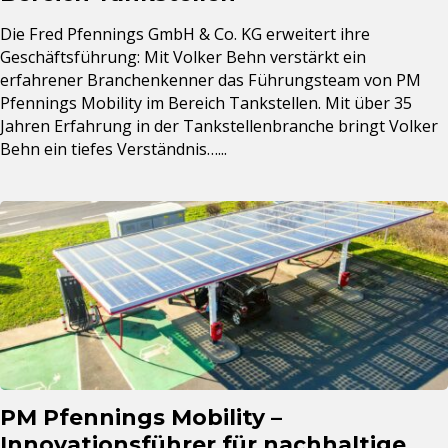
Die Fred Pfennings GmbH & Co. KG erweitert ihre
Geschäftsführung: Mit Volker Behn verstärkt ein
erfahrener Branchenkenner das Führungsteam von PM
Pfennings Mobility im Bereich Tankstellen. Mit über 35
Jahren Erfahrung in der Tankstellenbranche bringt Volker
Behn ein tiefes Verständnis…...
PM Pfennings Mobility –
Innovationsführer für nachhaltige