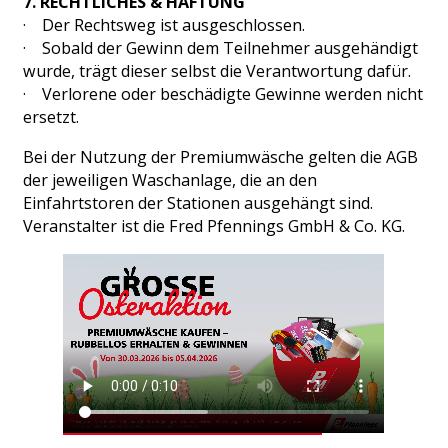
7. RECHTLICHES & HAFTUNG
· Der Rechtsweg ist ausgeschlossen.
· Sobald der Gewinn dem Teilnehmer ausgehändigt
wurde, trägt dieser selbst die Verantwortung dafür.
· Verlorene oder beschädigte Gewinne werden nicht
ersetzt.
Bei der Nutzung der Premiumwäsche gelten die AGB
der jeweiligen Waschanlage, die an den
Einfahrtstoren der Stationen ausgehängt sind.
Veranstalter ist die Fred Pfennings GmbH & Co. KG.