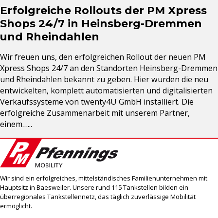
Erfolgreiche Rollouts der PM Xpress
Shops 24/7 in Heinsberg-Dremmen
und Rheindahlen
Wir freuen uns, den erfolgreichen Rollout der neuen PM
Xpress Shops 24/7 an den Standorten Heinsberg-Dremmen
und Rheindahlen bekannt zu geben. Hier wurden die neu
entwickelten, komplett automatisierten und digitalisierten
Verkaufssysteme von twenty4U GmbH installiert. Die
erfolgreiche Zusammenarbeit mit unserem Partner,
einem…...
Wir sind ein erfolgreiches, mittelständisches Familienunternehmen mit
Hauptsitz in Baesweiler. Unsere rund 115 Tankstellen bilden ein
überregionales Tankstellennetz, das täglich zuverlässige Mobilität
ermöglicht.