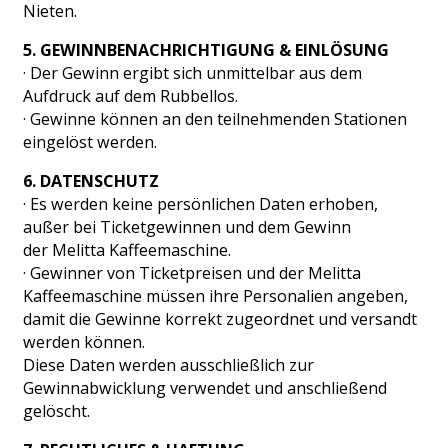
Nieten.
5. GEWINNBENACHRICHTIGUNG & EINLÖSUNG
· Der Gewinn ergibt sich unmittelbar aus dem
Aufdruck auf dem Rubbellos.
· Gewinne können an den teilnehmenden Stationen
eingelöst werden.
6. DATENSCHUTZ
· Es werden keine persönlichen Daten erhoben,
außer bei Ticketgewinnen und dem Gewinn
der Melitta Kaffeemaschine.
· Gewinner von Ticketpreisen und der Melitta
Kaffeemaschine müssen ihre Personalien angeben,
damit die Gewinne korrekt zugeordnet und versandt
werden können.
Diese Daten werden ausschließlich zur
Gewinnabwicklung verwendet und anschließend
gelöscht.