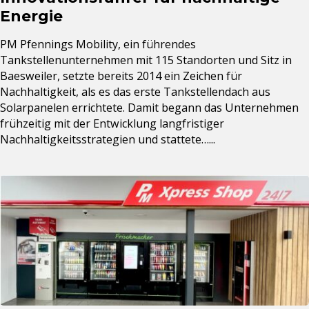
Energie
PM Pfennings Mobility, ein führendes
Tankstellenunternehmen mit 115 Standorten und Sitz in
Baesweiler, setzte bereits 2014 ein Zeichen für
Nachhaltigkeit, als es das erste Tankstellendach aus
Solarpanelen errichtete. Damit begann das Unternehmen
frühzeitig mit der Entwicklung langfristiger
Nachhaltigkeitsstrategien und stattete…...