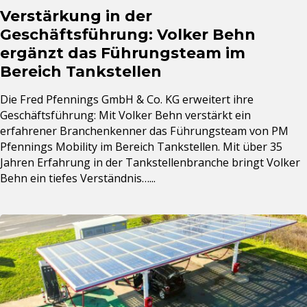
Verstärkung in der
Geschäftsführung: Volker Behn
ergänzt das Führungsteam im
Bereich Tankstellen
Die Fred Pfennings GmbH & Co. KG erweitert ihre
Geschäftsführung: Mit Volker Behn verstärkt ein
erfahrener Branchenkenner das Führungsteam von PM
Pfennings Mobility im Bereich Tankstellen. Mit über 35
Jahren Erfahrung in der Tankstellenbranche bringt Volker
Behn ein tiefes Verständnis…...