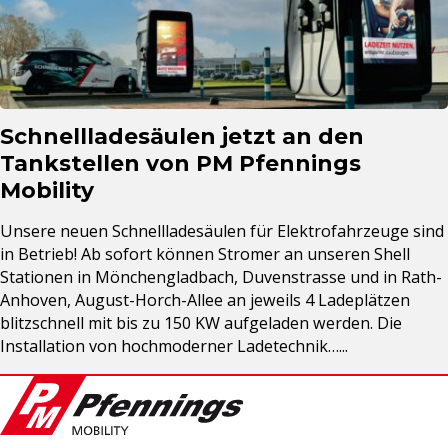
Schnellladesäulen jetzt an den
Tankstellen von PM Pfennings
Mobility
Unsere neuen Schnellladesäulen für Elektrofahrzeuge sind
in Betrieb! Ab sofort können Stromer an unseren Shell
Stationen in Mönchengladbach, Duvenstrasse und in Rath-
Anhoven, August-Horch-Allee an jeweils 4 Ladeplätzen
blitzschnell mit bis zu 150 KW aufgeladen werden. Die
Installation von hochmoderner Ladetechnik…...