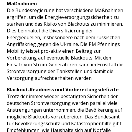
Maßnahmen
Die Bundesregierung hat verschiedene Maßnahmen
ergriffen, um die Energieversorgungssicherheit zu
stärken und das Risiko von Blackouts zu minimieren.
Dies beinhaltet die Diversifizierung der
Energiequellen, insbesondere nach dem russischen
Angriffskrieg gegen die Ukraine. Die PM Pfennings
Mobility leistet pro-aktiv einen Beitrag zur
Vorbereitung auf eventuelle Blackouts. Mit dem
Einsatz von Strom-Generatoren kann im Ernstfall die
Stromversorgung der Tankstellen und damit die
Versorgung aufrecht erhalten werden.
Blackout-Readiness und Vorbereitungsdefizite
Trotz der immer wieder bestätigten Sicherheit der
deutschen Stromversorgung werden parallel viele
Anstrengungen unternommen, die Bevölkerung auf
mögliche Blackouts vorzubereiten. Das Bundesamt
für Bevölkerungsschutz und Katastrophenhilfe gibt
Empfehlungen, wie Haushalte sich auf Notfälle