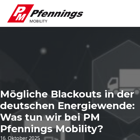
Mögliche Blackouts in der
deutschen Energiewende:
Was tun wir bei PM
Pfennings Mobility?
16. Oktober 2025