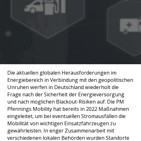
Die aktuellen globalen Herausforderungen im
Energiebereich in Verbindung mit den geopolitischen
Unruhen werfen in Deutschland wiederholt die
Frage nach der Sicherheit der Energieversorgung
und nach möglichen Blackout-Risiken auf. Die PM
Pfennings Mobility hat bereits in 2022 Maßnahmen
eingeleitet, um bei eventuellen Stromausfällen die
Mobilität von wichtigen Einsatzfahrzeugen zu
gewährleisten. In enger Zusammenarbeit mit
verschiedenen lokalen Behörden wurden Standorte