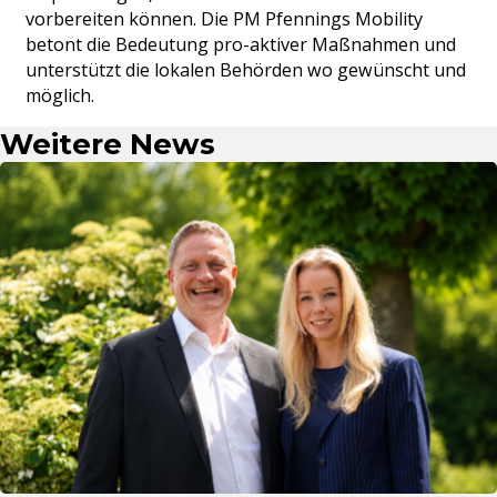
vorbereiten können. Die PM Pfennings Mobility
betont die Bedeutung pro-aktiver Maßnahmen und
unterstützt die lokalen Behörden wo gewünscht und
möglich.
Weitere News