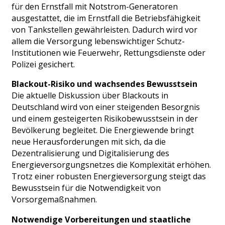
für den Ernstfall mit Notstrom-Generatoren
ausgestattet, die im Ernstfall die Betriebsfähigkeit
von Tankstellen gewährleisten. Dadurch wird vor
allem die Versorgung lebenswichtiger Schutz-
Institutionen wie Feuerwehr, Rettungsdienste oder
Polizei gesichert.
Blackout-Risiko und wachsendes Bewusstsein
Die aktuelle Diskussion über Blackouts in
Deutschland wird von einer steigenden Besorgnis
und einem gesteigerten Risikobewusstsein in der
Bevölkerung begleitet. Die Energiewende bringt
neue Herausforderungen mit sich, da die
Dezentralisierung und Digitalisierung des
Energieversorgungsnetzes die Komplexität erhöhen.
Trotz einer robusten Energieversorgung steigt das
Bewusstsein für die Notwendigkeit von
Vorsorgemaßnahmen.
Notwendige Vorbereitungen und staatliche