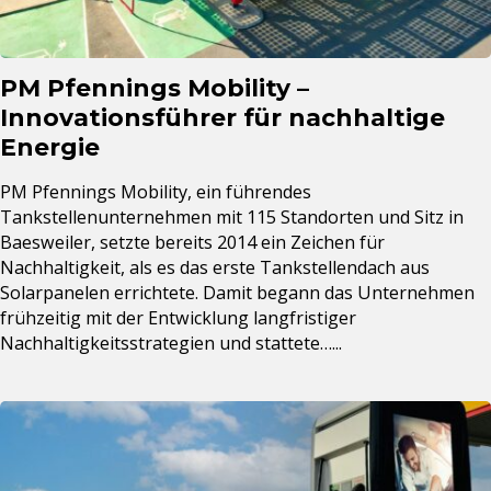
PM Pfennings Mobility –
Innovationsführer für nachhaltige
Energie
PM Pfennings Mobility, ein führendes
Tankstellenunternehmen mit 115 Standorten und Sitz in
Baesweiler, setzte bereits 2014 ein Zeichen für
Nachhaltigkeit, als es das erste Tankstellendach aus
Solarpanelen errichtete. Damit begann das Unternehmen
frühzeitig mit der Entwicklung langfristiger
Nachhaltigkeitsstrategien und stattete…...