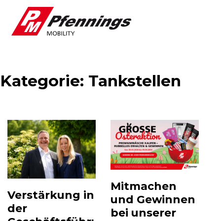
Kategorie:
Tankstellen
Mitmachen
Verstärkung in
und Gewinnen
der
bei unserer