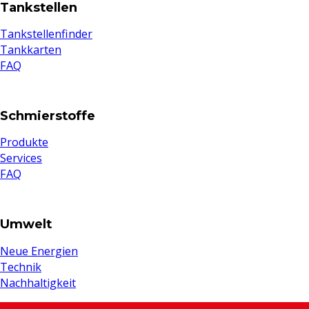
Tankstellen
Tankstellenfinder
Tankkarten
FAQ
Schmierstoffe
Produkte
Services
FAQ
Umwelt
Neue Energien
Technik
Nachhaltigkeit