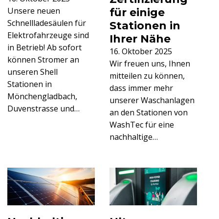
Unsere neuen
für einige
Schnellladesäulen für
Stationen in
Elektrofahrzeuge sind
Ihrer Nähe
in Betrieb! Ab sofort
16. Oktober 2025
können Stromer an
Wir freuen uns, Ihnen
unseren Shell
mitteilen zu können,
Stationen in
dass immer mehr
Mönchengladbach,
unserer Waschanlagen
Duvenstrasse und…
an den Stationen von
WashTec für eine
nachhaltige…